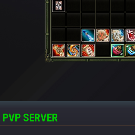
 PVP SERVER