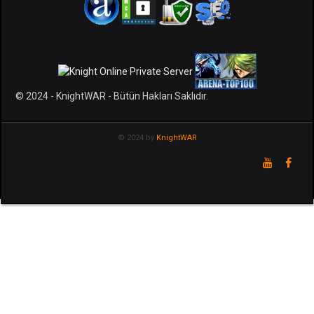
© 2024 - KnightWAR - Bütün Hakları Saklıdır.
© 2024 by
KnightWAR