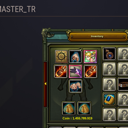
MASTER_TR