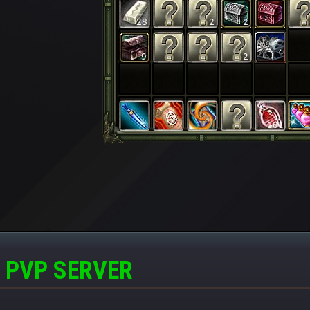
 PVP SERVER