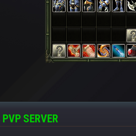
 PVP SERVER