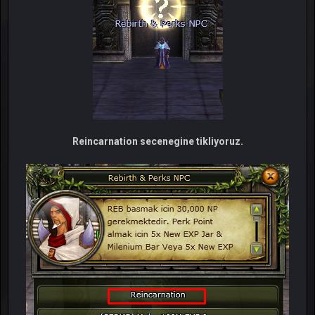
Reincarnation secenegine tikliyoruz.